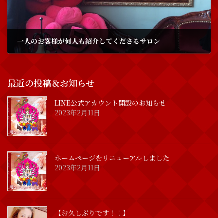
一人のお客様が何人も紹介してくださるサロン
2017年2月14日
最近の投稿＆お知らせ
LINE公式アカウント開設のお知らせ
2023年2月11日
ホームページをリニューアルしました
2023年2月11日
【お久しぶりです！！】