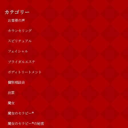
カテゴリー
お客様の声
カウンセリング
スピリチュアル
フェイシャル
ブライダルエステ
ボディトリートメント
個別相談会
出雲
魔女
魔女のセラピー®︎
魔女のセラピー®の秘密