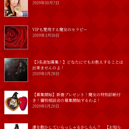
2019年10月7日
VIPも愛用する魔女のセラピー
2019年3月10日
【3名追加募集！】どなたにでもお教えすることは
出来ませんのよ！
2019年1月28日
【募集開始】新春プレゼント！魔女の特別診断付
き！個別相談会の募集開始するわよ！
2019年1月20日
運を動かしていらっしゃるかしらん？ 【お知ら