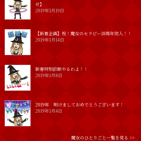
せ】
2019年1月19日
【新春企画】祝！魔女のセラピー18周年突入！！
2019年1月14日
新春特別診断やるわよ！！
2019年1月8日
2019年 明けましておめでとうございます！
2019年1月4日
魔女のひとりごと一覧を見る >>