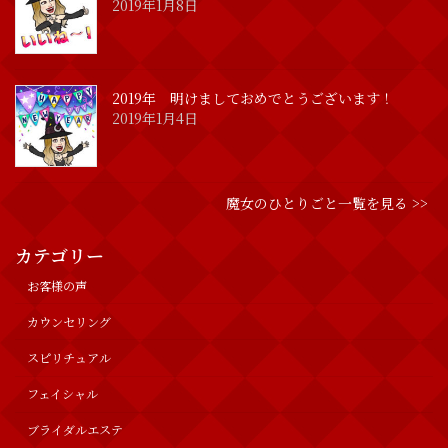
2019年1月8日
2019年 明けましておめでとうございます！
2019年1月4日
魔女のひとりごと一覧を見る >>
カテゴリー
お客様の声
カウンセリング
スピリチュアル
フェイシャル
ブライダルエステ