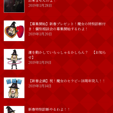
出来ませんのよ！
2019年1月28日
【募集開始】新春プレゼント！魔女の特別診断付
き！個別相談会の募集開始するわよ！
2019年1月20日
運を動かしていらっしゃるかしらん？ 【お知ら
せ】
2019年1月19日
【新春企画】祝！魔女のセラピー18周年突入！！
2019年1月14日
新春特別診断やるわよ！！