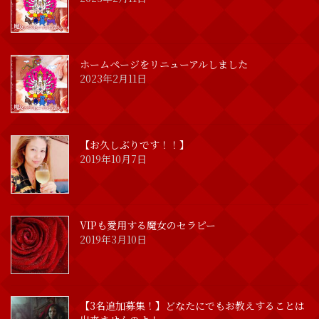
ホームページをリニューアルしました
2023年2月11日
【お久しぶりです！！】
2019年10月7日
VIPも愛用する魔女のセラピー
2019年3月10日
【3名追加募集！】どなたにでもお教えすることは