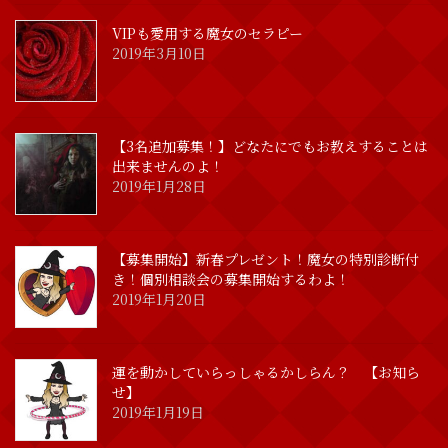
VIPも愛用する魔女のセラピー
2019年3月10日
【3名追加募集！】どなたにでもお教えすることは
出来ませんのよ！
2019年1月28日
【募集開始】新春プレゼント！魔女の特別診断付
き！個別相談会の募集開始するわよ！
2019年1月20日
運を動かしていらっしゃるかしらん？ 【お知ら
せ】
2019年1月19日