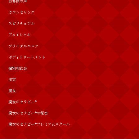
お客様の声
カウンセリング
スピリチュアル
フェイシャル
ブライダルエステ
ボディトリートメント
個別相談会
出雲
魔女
魔女のセラピー®︎
魔女のセラピー®の秘密
魔女のセラピー®︎プレミアムスクール