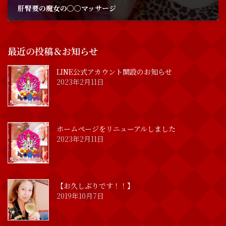
肝腎要の魔女の〇〇マッサージ
2018年4月21日
最近の投稿＆お知らせ
LINE公式アカウント開設のお知らせ
2023年2月11日
ホームページをリニューアルしました
2023年2月11日
【お久しぶりです！！】
2019年10月7日