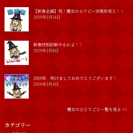
【新春企画】祝！魔女のセラピー18周年突入！！
2019年1月14日
新春特別診断やるわよ！！
2019年1月8日
2019年 明けましておめでとうございます！
2019年1月4日
魔女のひとりごと一覧を見る >>
カテゴリー