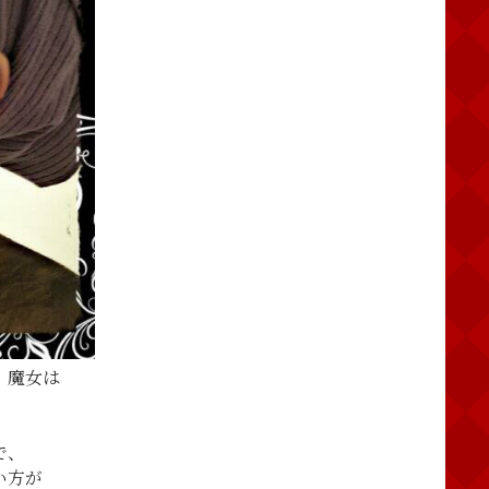
、魔女は
で、
い方が