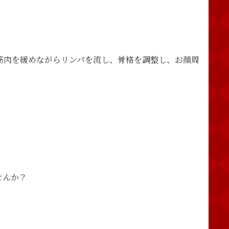
筋肉を緩めながらリンパを流し、骨格を調整し、お顔周
せんか？