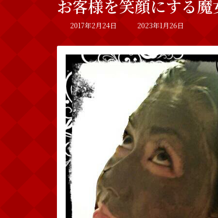
お客様を笑顔にする魔
最
2017年2月24日
2023年1月26日
終
更
新
日
時
: