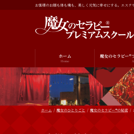
コ
ナ
お客様のお顔も体も魂も、美しく元気に幸せにする。エステ
ン
ビ
テ
ゲ
ン
ー
ツ
シ
へ
ョ
ス
ン
キ
に
ホーム
魔女のセラピー®
ッ
移
Home
A
プ
動
ホーム
魔女のひとりごと
魔女のセラピー®の秘密