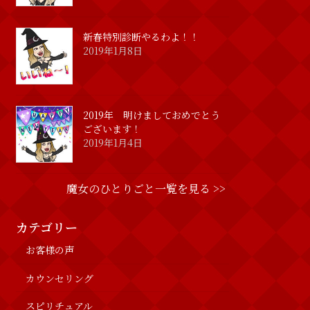
新春特別診断やるわよ！！
2019年1月8日
2019年 明けましておめでとう
ございます！
2019年1月4日
魔女のひとりごと一覧を見る >>
カテゴリー
お客様の声
カウンセリング
スピリチュアル