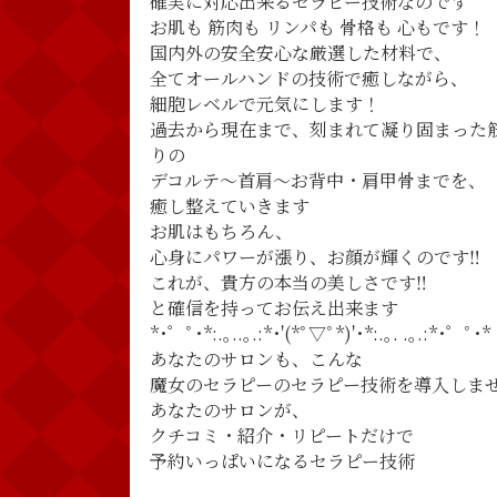
確実に対応出来るセラピー技術なのです
お肌も 筋肉も リンパも 骨格も 心もです！
国内外の安全安心な厳選した材料で、
全てオールハンドの技術で癒しながら、
細胞レベルで元気にします！
過去から現在まで、刻まれて凝り固まった
りの
デコルテ〜首肩〜お背中・肩甲骨までを、
癒し整えていきます
お肌はもちろん、
心身にパワーが漲り、お顔が輝くのです‼︎
これが、貴方の本当の美しさです‼︎
と確信を持ってお伝え出来ます
*･゜ﾟ･*:.｡..｡.:*･'(*ﾟ▽ﾟ*)'･*:.｡. .｡.:*･゜ﾟ･*
あなたのサロンも、こんな
魔女のセラピーのセラピー技術を導入しま
あなたのサロンが、
クチコミ・紹介・リピートだけで
予約いっぱいになるセラピー技術