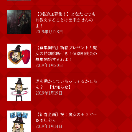
【3名追加募集！】どなたにでも
お教えすることは出来ませんの
よ！
2019年1月28日
【募集開始】新春プレゼント！魔
女の特別診断付き！個別相談会の
募集開始するわよ！
2019年1月20日
運を動かしていらっしゃるかしら
ん？ 【お知らせ】
2019年1月19日
【新春企画】祝！魔女のセラピー
18周年突入！！
2019年1月14日