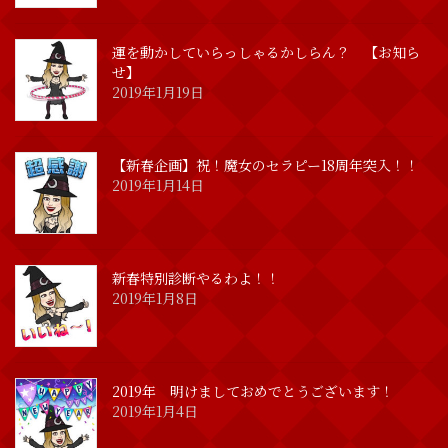
運を動かしていらっしゃるかしらん？ 【お知ら
せ】
2019年1月19日
【新春企画】祝！魔女のセラピー18周年突入！！
2019年1月14日
新春特別診断やるわよ！！
2019年1月8日
2019年 明けましておめでとうございます！
2019年1月4日