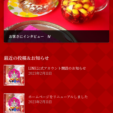
お客さにインタビュー Ⅳ
2017年4月8日
最近の投稿＆お知らせ
LINE公式アカウント開設のお知らせ
2023年2月11日
ホームページをリニューアルしました
2023年2月11日