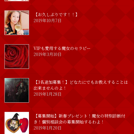
【お久しぶりです！！】
2019年10月7日
VIPも愛用する魔女のセラピー
2019年3月10日
【3名追加募集！】どなたにでもお教えすることは
出来ませんのよ！
2019年1月28日
【募集開始】新春プレゼント！魔女の特別診断付
き！個別相談会の募集開始するわよ！
2019年1月20日