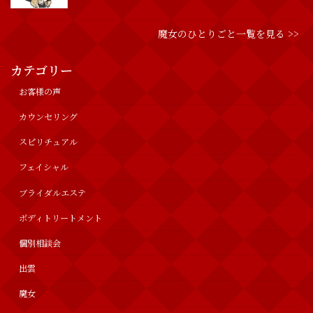
魔女のひとりごと一覧を見る >>
カテゴリー
お客様の声
カウンセリング
スピリチュアル
フェイシャル
ブライダルエステ
ボディトリートメント
個別相談会
出雲
魔女