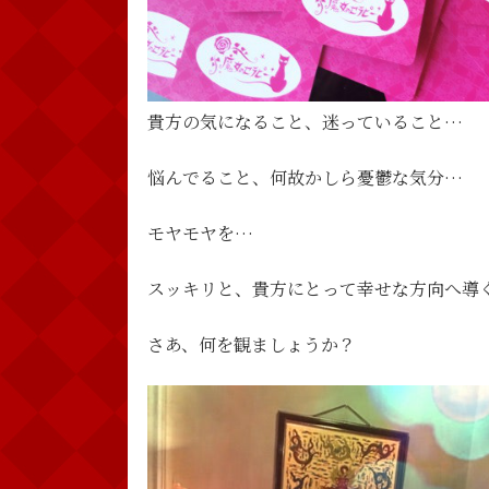
貴方の気になること、迷っていること…
悩んでること、何故かしら憂鬱な気分…
モヤモヤを…
スッキリと、貴方にとって幸せな方向へ導
さあ、何を観ましょうか？