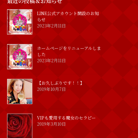
最近の投稿＆お知らせ
LINE公式アカウント開設のお知
らせ
2023年2月11日
ホームページをリニューアルしま
した
2023年2月11日
【お久しぶりです！！】
2019年10月7日
VIPも愛用する魔女のセラピー
2019年3月10日