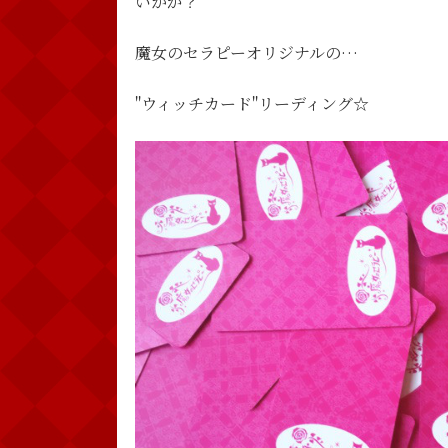
いかが？
魔女のセラピーオリジナルの…
"ウィッチカード"リーディング☆