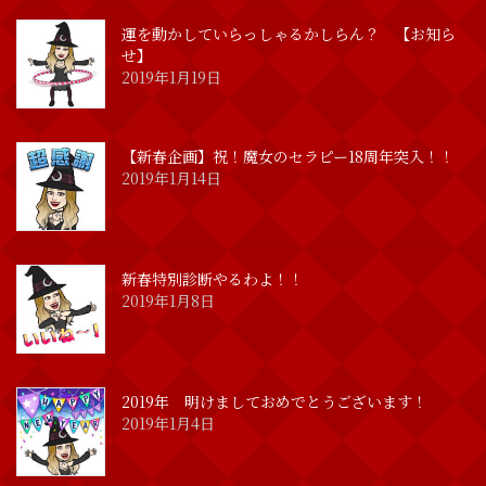
運を動かしていらっしゃるかしらん？ 【お知ら
せ】
2019年1月19日
【新春企画】祝！魔女のセラピー18周年突入！！
2019年1月14日
新春特別診断やるわよ！！
2019年1月8日
2019年 明けましておめでとうございます！
2019年1月4日