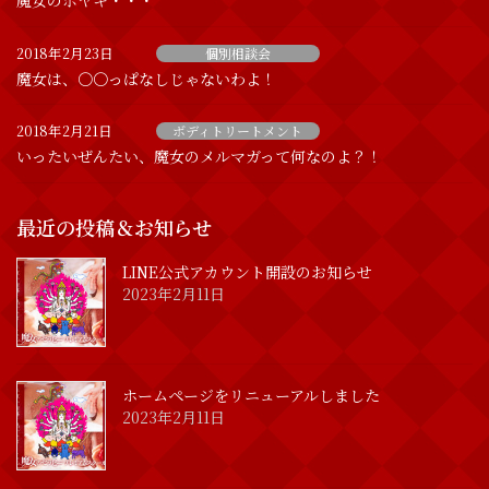
魔女のボヤキ・・・
2018年2月23日
個別相談会
魔女は、〇〇っぱなしじゃないわよ！
2018年2月21日
ボディトリートメント
いったいぜんたい、魔女のメルマガって何なのよ？！
最近の投稿＆お知らせ
LINE公式アカウント開設のお知らせ
2023年2月11日
ホームページをリニューアルしました
2023年2月11日