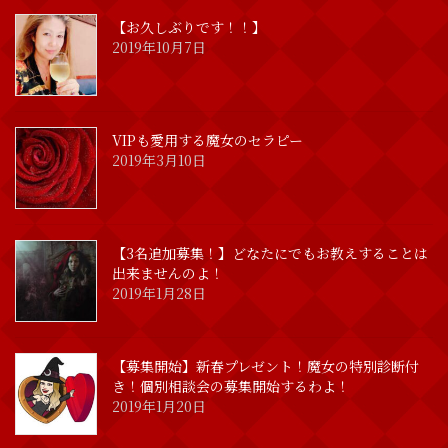
【お久しぶりです！！】
2019年10月7日
VIPも愛用する魔女のセラピー
2019年3月10日
【3名追加募集！】どなたにでもお教えすることは
出来ませんのよ！
2019年1月28日
【募集開始】新春プレゼント！魔女の特別診断付
き！個別相談会の募集開始するわよ！
2019年1月20日