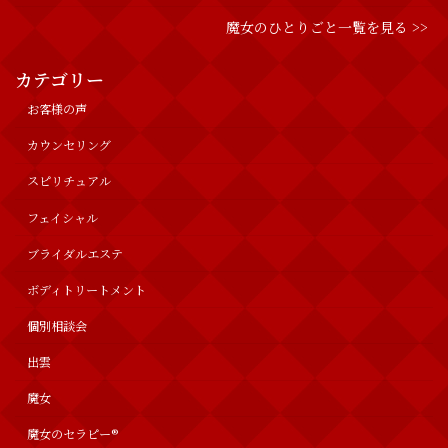
魔女のひとりごと一覧を見る >>
カテゴリー
お客様の声
カウンセリング
スピリチュアル
フェイシャル
ブライダルエステ
ボディトリートメント
個別相談会
出雲
魔女
魔女のセラピー®︎