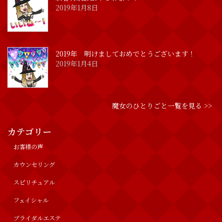
2019年1月8日
2019年 明けましておめでとうございます！
2019年1月4日
魔女のひとりごと一覧を見る >>
カテゴリー
お客様の声
カウンセリング
スピリチュアル
フェイシャル
ブライダルエステ