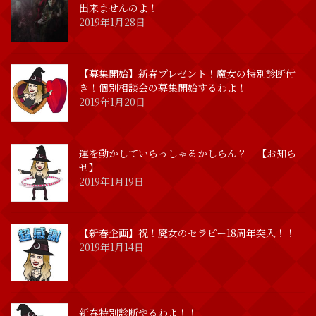
出来ませんのよ！
2019年1月28日
【募集開始】新春プレゼント！魔女の特別診断付
き！個別相談会の募集開始するわよ！
2019年1月20日
運を動かしていらっしゃるかしらん？ 【お知ら
せ】
2019年1月19日
【新春企画】祝！魔女のセラピー18周年突入！！
2019年1月14日
新春特別診断やるわよ！！