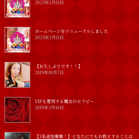
2023年2月11日
ホームページをリニューアルしました
2023年2月11日
【お久しぶりです！！】
2019年10月7日
VIPも愛用する魔女のセラピー
2019年3月10日
【3名追加募集！】どなたにでもお教えすることは