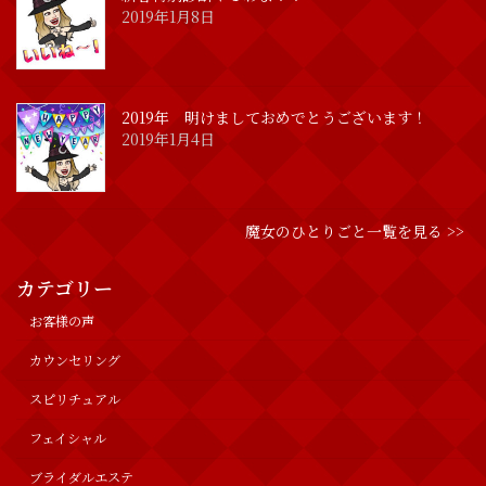
2019年1月8日
2019年 明けましておめでとうございます！
2019年1月4日
魔女のひとりごと一覧を見る >>
カテゴリー
お客様の声
カウンセリング
スピリチュアル
フェイシャル
ブライダルエステ