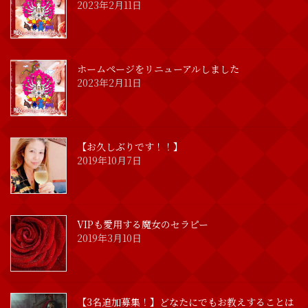
2023年2月11日
ホームページをリニューアルしました
2023年2月11日
【お久しぶりです！！】
2019年10月7日
VIPも愛用する魔女のセラピー
2019年3月10日
【3名追加募集！】どなたにでもお教えすることは