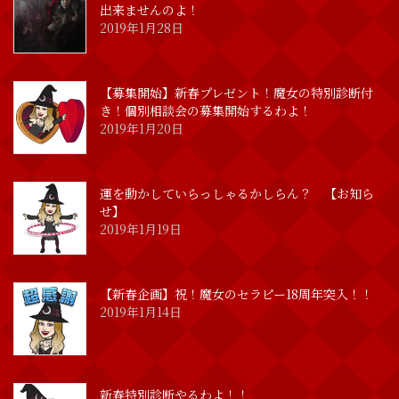
出来ませんのよ！
2019年1月28日
【募集開始】新春プレゼント！魔女の特別診断付
き！個別相談会の募集開始するわよ！
2019年1月20日
運を動かしていらっしゃるかしらん？ 【お知ら
せ】
2019年1月19日
【新春企画】祝！魔女のセラピー18周年突入！！
2019年1月14日
新春特別診断やるわよ！！