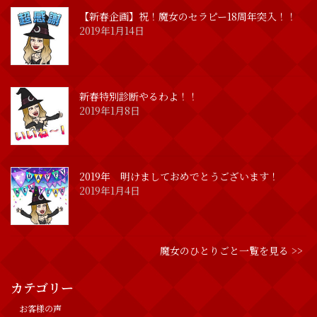
【新春企画】祝！魔女のセラピー18周年突入！！
2019年1月14日
新春特別診断やるわよ！！
2019年1月8日
2019年 明けましておめでとうございます！
2019年1月4日
魔女のひとりごと一覧を見る >>
カテゴリー
お客様の声