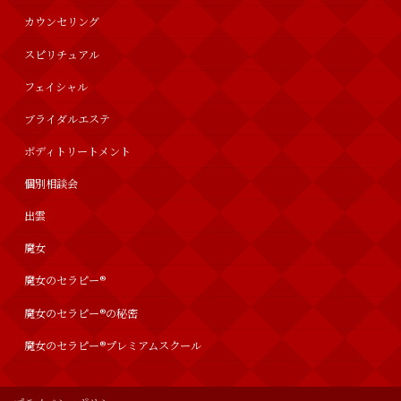
カウンセリング
スピリチュアル
フェイシャル
ブライダルエステ
ボディトリートメント
個別相談会
出雲
魔女
魔女のセラピー®︎
魔女のセラピー®の秘密
魔女のセラピー®︎プレミアムスクール