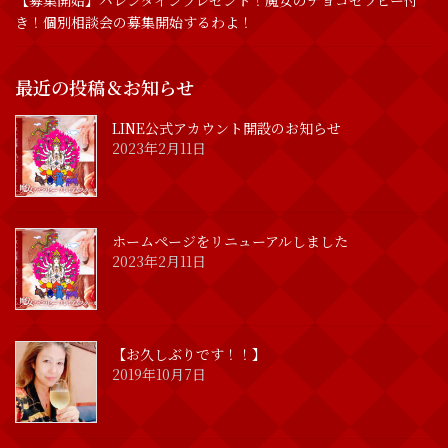
【募集開始】バレンタインプレゼント！魔女のチョコセラピー付
き！個別相談会の募集開始するわよ！
最近の投稿＆お知らせ
LINE公式アカウント開設のお知らせ
2023年2月11日
ホームページをリニューアルしました
2023年2月11日
【お久しぶりです！！】
2019年10月7日