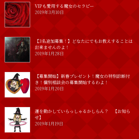
VIPも愛用する魔女のセラピー
2019年3月10日
【3名追加募集！】どなたにでもお教えすることは
出来ませんのよ！
2019年1月28日
【募集開始】新春プレゼント！魔女の特別診断付
き！個別相談会の募集開始するわよ！
2019年1月20日
運を動かしていらっしゃるかしらん？ 【お知ら
せ】
2019年1月19日