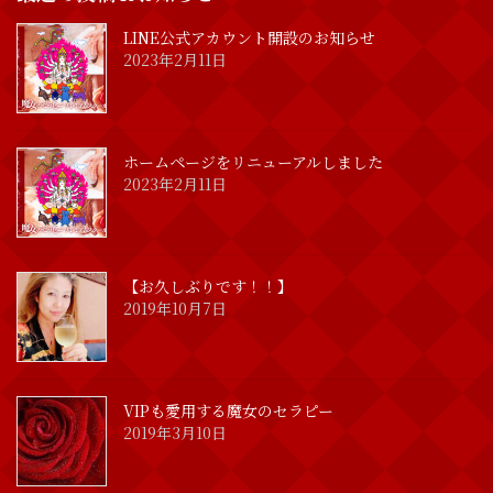
LINE公式アカウント開設のお知らせ
2023年2月11日
ホームページをリニューアルしました
2023年2月11日
【お久しぶりです！！】
2019年10月7日
VIPも愛用する魔女のセラピー
2019年3月10日