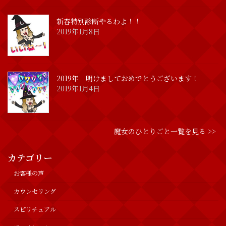
新春特別診断やるわよ！！
2019年1月8日
2019年 明けましておめでとうございます！
2019年1月4日
魔女のひとりごと一覧を見る >>
カテゴリー
お客様の声
カウンセリング
スピリチュアル