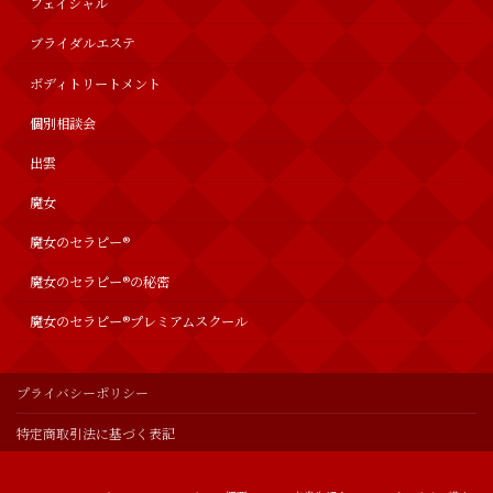
フェイシャル
ブライダルエステ
ボディトリートメント
個別相談会
出雲
魔女
魔女のセラピー®︎
魔女のセラピー®の秘密
魔女のセラピー®︎プレミアムスクール
プライバシーポリシー
特定商取引法に基づく表記
© 魔女のセラピー®︎プレミアムスクール