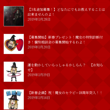
【3名追加募集！】どなたにでもお教えすることは
出来ませんのよ！
2019年1月28日
【募集開始】新春プレゼント！魔女の特別診断付
き！個別相談会の募集開始するわよ！
2019年1月20日
運を動かしていらっしゃるかしらん？ 【お知ら
せ】
2019年1月19日
【新春企画】祝！魔女のセラピー18周年突入！！
2019年1月14日