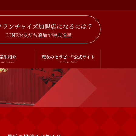
フランチャイズ加盟店になるには？
LINEお友だち追加で特典進呈
業生紹介
魔女のセラピー®︎公式サイト
ranchisees
Official Site