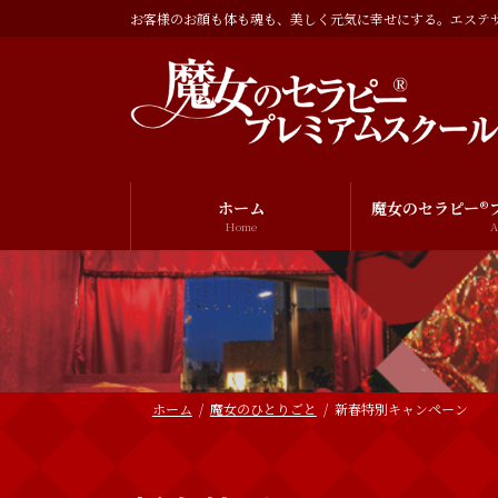
コ
ナ
お客様のお顔も体も魂も、美しく元気に幸せにする。エステ
ン
ビ
テ
ゲ
ン
ー
ツ
シ
へ
ョ
ス
ン
キ
に
ホーム
魔女のセラピー®
ッ
移
Home
A
プ
動
ホーム
魔女のひとりごと
新春特別キャンペーン