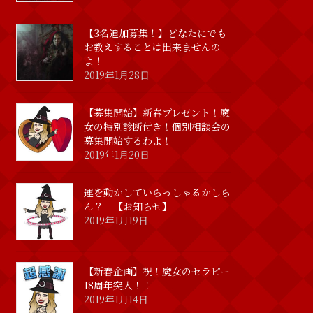
【3名追加募集！】どなたにでも
お教えすることは出来ませんの
よ！
2019年1月28日
【募集開始】新春プレゼント！魔
女の特別診断付き！個別相談会の
募集開始するわよ！
2019年1月20日
運を動かしていらっしゃるかしら
ん？ 【お知らせ】
2019年1月19日
【新春企画】祝！魔女のセラピー
18周年突入！！
2019年1月14日