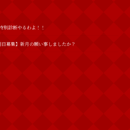
特別診断やるわよ！！
明日募集】新月の願い事しましたか？