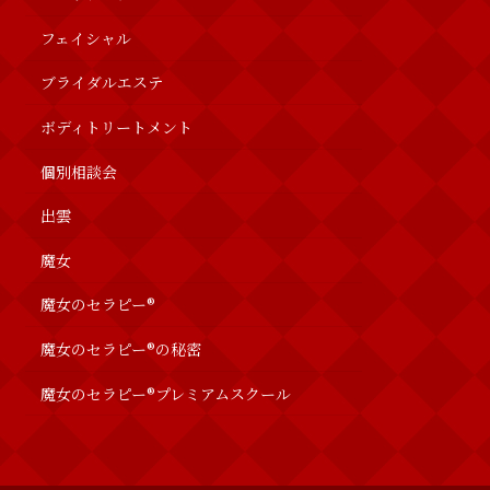
フェイシャル
ブライダルエステ
ボディトリートメント
個別相談会
出雲
魔女
魔女のセラピー®︎
魔女のセラピー®の秘密
魔女のセラピー®︎プレミアムスクール