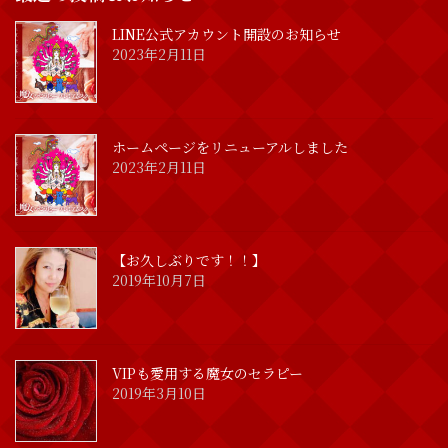
LINE公式アカウント開設のお知らせ
2023年2月11日
ホームページをリニューアルしました
2023年2月11日
【お久しぶりです！！】
2019年10月7日
VIPも愛用する魔女のセラピー
2019年3月10日