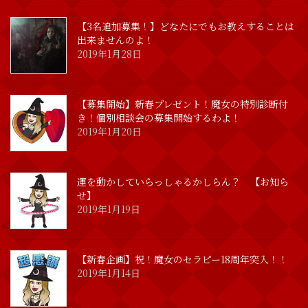
【3名追加募集！】どなたにでもお教えすることは
出来ませんのよ！
2019年1月28日
【募集開始】新春プレゼント！魔女の特別診断付
き！個別相談会の募集開始するわよ！
2019年1月20日
運を動かしていらっしゃるかしらん？ 【お知ら
せ】
2019年1月19日
【新春企画】祝！魔女のセラピー18周年突入！！
2019年1月14日