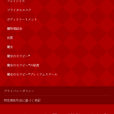
フェイシャル
ブライダルエステ
ボディトリートメント
個別相談会
出雲
魔女
魔女のセラピー®︎
魔女のセラピー®の秘密
魔女のセラピー®︎プレミアムスクール
プライバシーポリシー
特定商取引法に基づく表記
© 魔女のセラピー®︎プレミアムスクール