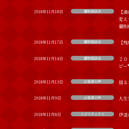
2018年11月18日
個別相談会
【満
変え
個別
2018年11月17日
個別相談会
【残
2018年11月14日
個別相談会
２０
ピー
2018年11月13日
お客様の声
揺る
2018年11月9日
お客様の声
人生
2018年11月8日
スピリチュアル
伊達