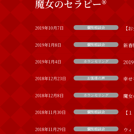
魔女のセラピー®︎
2019年10月7日
個別相談会
【お
2019年1月8日
個別相談会
新春
2019年1月4日
カウンセリング
20
2018年12月23日
お客様の声
幸せ
2018年12月8日
カウンセリング
魔女
2018年11月30日
個別相談会
【１
2018年11月29日
個別相談会
ウィ