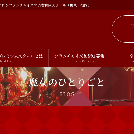
サロンフランチャイズ開業者育成スクール（東京・福岡）
︎プレミアムスクールとは
フランチャイズ加盟店募集
卒
bout Us
Franchising Partners
F
魔女のひとりごと
BLOG