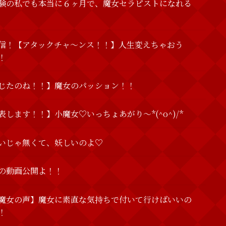
験の私でも本当に６ヶ月で、魔女セラピストになれる
信！【アタックチャ〜ンス！！】人生変えちゃおう
！
じたのね！！】魔女のパッション！！
表します！！】小魔女♡いっちょあがり〜*(^o^)/*
いじゃ無くて、妖しいのよ♡
の動画公開よ！！
魔女の声】魔女に素直な気持ちで付いて行けばいいの
！